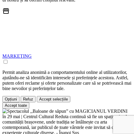
MARKETING
Permit analiza anonimă a comportamentului online al utilizatorilor,
ajutându-ne să identificăm interesele și preferințele acestora. Astfel,
putem oferi reclame și oferte personalizate care să se potrivească mai
bine nevoilor și preferințelor tale.
Opțiuni
Refuz
Accept selecțiile
Accept toate