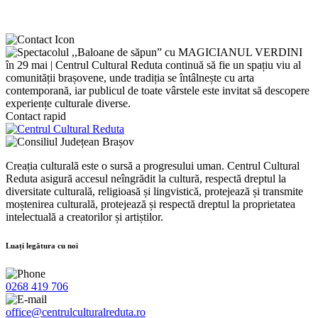
Contact rapid
Creația culturală este o sursă a progresului uman. Centrul Cultural
Reduta asigură accesul neîngrădit la cultură, respectă dreptul la
diversitate culturală, religioasă și lingvistică, protejează și transmite
moștenirea culturală, protejează și respectă dreptul la proprietatea
intelectuală a creatorilor și artiștilor.
Luați legătura cu noi
0268 419 706
office@centrulculturalreduta.ro